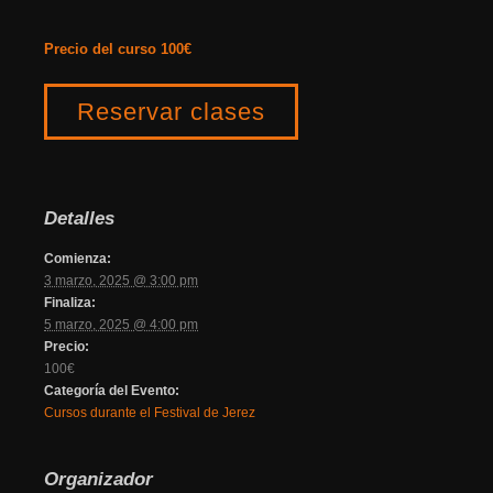
Precio del curso 100€
Reservar clases
Detalles
Comienza:
3 marzo, 2025 @ 3:00 pm
Finaliza:
5 marzo, 2025 @ 4:00 pm
Precio:
100€
Categoría del Evento:
Cursos durante el Festival de Jerez
Organizador