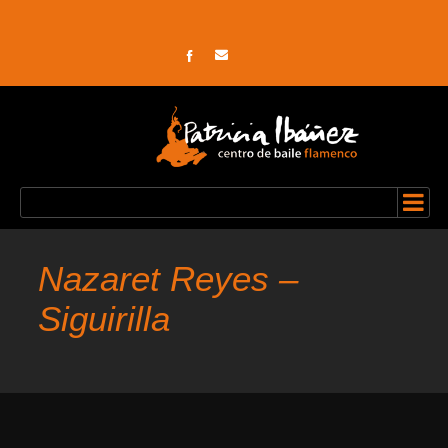
Nazaret Reyes –
Siguirilla